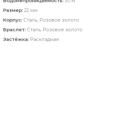
Водонепроницаемость:
30 м
Размер:
22 мм
Корпус:
Сталь, Розовое золото
Браслет:
Сталь, Розовое золото
Застёжка:
Раскладная