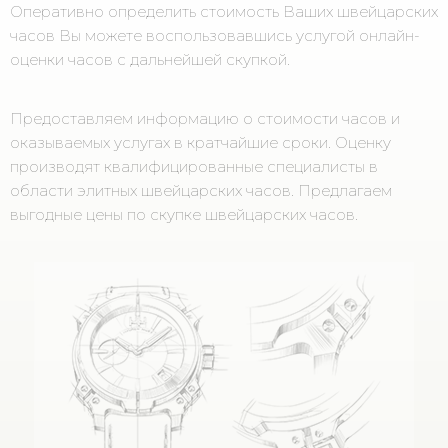
Оперативно определить стоимость Ваших швейцарских
часов Вы можете воспользовавшись услугой онлайн-
оценки часов с дальнейшей скупкой.
Предоставляем информацию о стоимости часов и
оказываемых услугах в кратчайшие сроки. Оценку
производят квалифицированные специалисты в
области элитных швейцарских часов. Предлагаем
выгодные цены по скупке швейцарских часов.