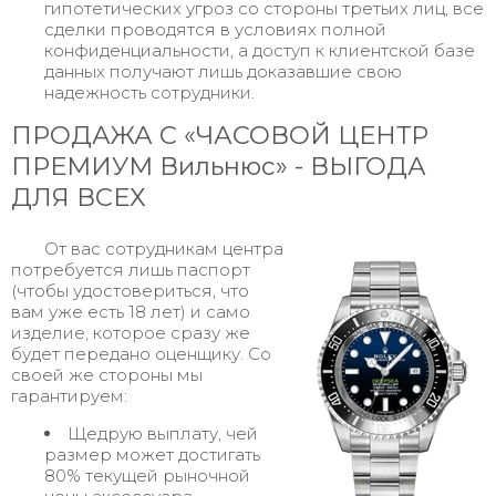
гипотетических угроз со стороны третьих лиц, все
сделки проводятся в условиях полной
конфиденциальности, а доступ к клиентской базе
данных получают лишь доказавшие свою
надежность сотрудники.
ПРОДАЖА С «ЧАСОВОЙ ЦЕНТР
ПРЕМИУМ Вильнюс» - ВЫГОДА
ДЛЯ ВСЕХ
От вас сотрудникам центра
потребуется лишь паспорт
(чтобы удостовериться, что
вам уже есть 18 лет) и само
изделие, которое сразу же
будет передано оценщику. Со
своей же стороны мы
гарантируем:
Щедрую выплату, чей
размер может достигать
80% текущей рыночной