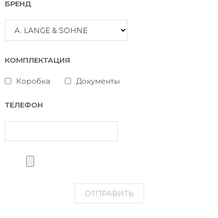
БРЕНД
КОМПЛЕКТАЦИЯ
Коробка
Документы
ТЕЛЕФОН
ОТПРАВИТЬ