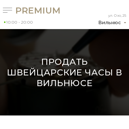
PREMIUM
ул. Озо, 25
10:00 - 20:00
Вильнюс
ПРОДАТЬ
ШВЕЙЦАРСКИЕ ЧАСЫ В
ВИЛЬНЮСЕ