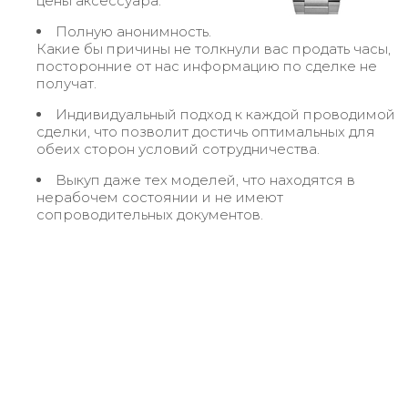
цены аксессуара.
Полную анонимность.
Какие бы причины не толкнули вас продать часы,
посторонние от нас информацию по сделке не
получат.
Индивидуальный подход к каждой проводимой
сделки, что позволит достичь оптимальных для
обеих сторон условий сотрудничества.
Выкуп даже тех моделей, что находятся в
нерабочем состоянии и не имеют
сопроводительных документов.